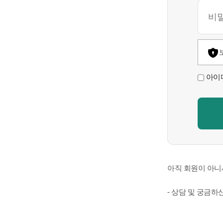
아이
아직 회원이 아니
⁃ 상담 및 궁금