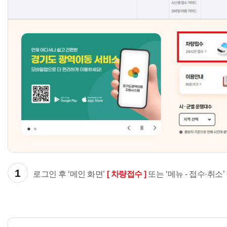
1
로그인 후 ‘메인 화면’
[ 차량접수 ]
또는 ‘메뉴 - 접수·취소’ 