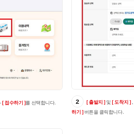
2
[ 출발지 ]
및
[ 도착지 ]
-
[ 접수하기 ]
를 선택합니다.
하기 ]
버튼을 클릭합니다.